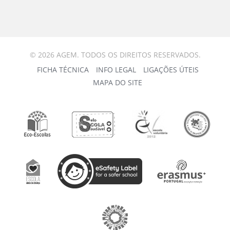
© 2026 AGEM. TODOS OS DIREITOS RESERVADOS.
FICHA TÉCNICA
INFO LEGAL
LIGAÇÕES ÚTEIS
MAPA DO SITE