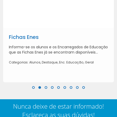
Fichas Enes
Informa-se os alunos e os Encarregados de Educação
que as Fichas Enes já se encontram disponíveis...
Categorias: Alunos, Destaque, Enc. Educação, Geral
Nunca deixe de estar informado!
Esclareça as suas dúvidas!