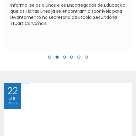
Informa-se os alunos e os Encarregados de Educação
que as Fichas Enes já se encontram disponíveis para
levantamento na secretaria da Escola Secundária
Stuart Carvalhais.
22
JUL
2026