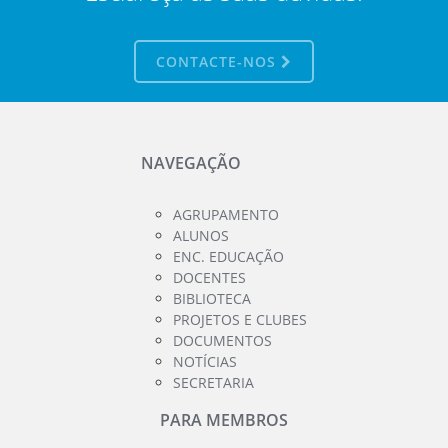
CONTACTE-NOS
NAVEGAÇÃO
AGRUPAMENTO
ALUNOS
ENC. EDUCAÇÃO
DOCENTES
BIBLIOTECA
PROJETOS E CLUBES
DOCUMENTOS
NOTÍCIAS
SECRETARIA
PARA MEMBROS