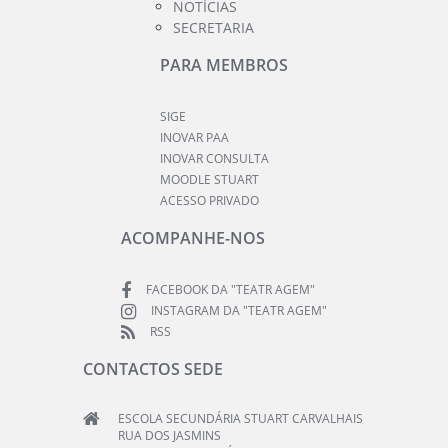
NOTÍCIAS
SECRETARIA
PARA MEMBROS
SIGE
INOVAR PAA
INOVAR CONSULTA
MOODLE STUART
ACESSO PRIVADO
ACOMPANHE-NOS
FACEBOOK DA "TEATR AGEM"
INSTAGRAM DA "TEATR AGEM"
RSS
CONTACTOS SEDE
ESCOLA SECUNDÁRIA STUART CARVALHAIS
RUA DOS JASMINS