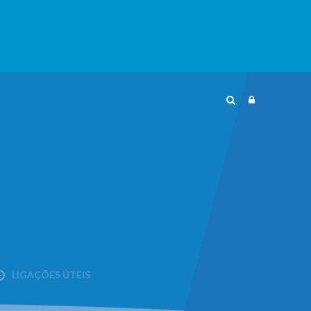
LIGAÇÕES ÚTEIS