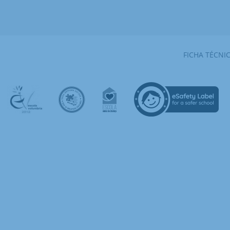
FICHA TÉCNI