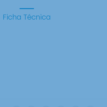
Ficha Técnica