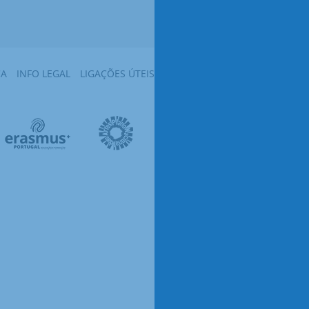
CA
INFO LEGAL
LIGAÇÕES ÚTEIS
MAPA DO SITE