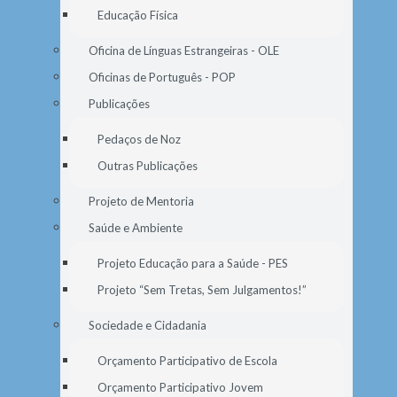
Educação Física
Oficina de Línguas Estrangeiras - OLE
Oficinas de Português - POP
Publicações
Pedaços de Noz
Outras Publicações
Projeto de Mentoria
Saúde e Ambiente
Projeto Educação para a Saúde - PES
Projeto “Sem Tretas, Sem Julgamentos!”
Sociedade e Cidadania
Orçamento Participativo de Escola
Orçamento Participativo Jovem