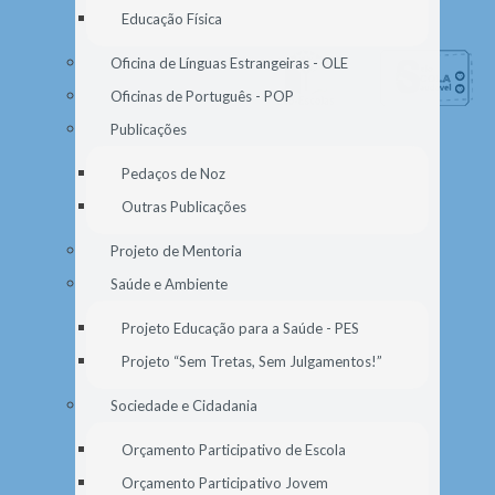
Educação Física
Oficina de Línguas Estrangeiras - OLE
Oficinas de Português - POP
Publicações
Pedaços de Noz
Outras Publicações
Projeto de Mentoria
Saúde e Ambiente
Projeto Educação para a Saúde - PES
Projeto “Sem Tretas, Sem Julgamentos!”
Sociedade e Cidadania
Orçamento Participativo de Escola
Orçamento Participativo Jovem