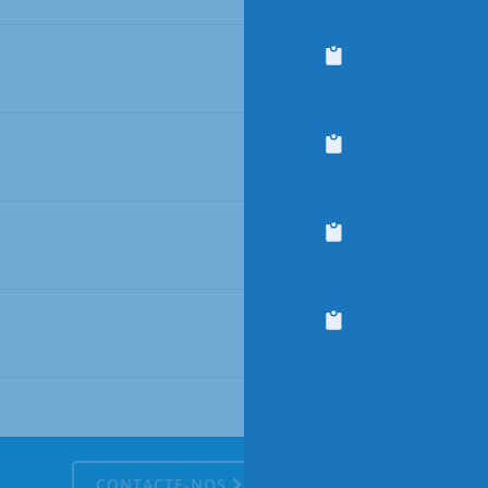
CONTACTE-NOS