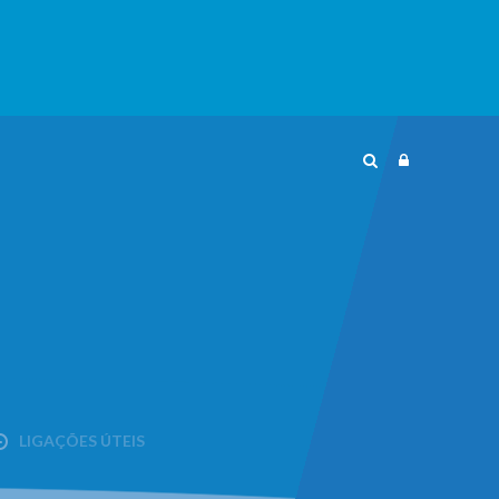
LIGAÇÕES ÚTEIS