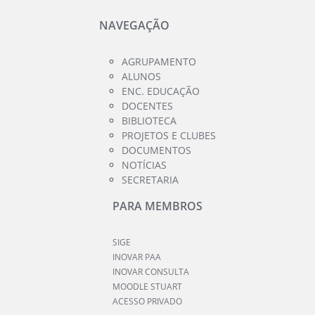
NAVEGAÇÃO
AGRUPAMENTO
ALUNOS
ENC. EDUCAÇÃO
DOCENTES
BIBLIOTECA
PROJETOS E CLUBES
DOCUMENTOS
NOTÍCIAS
SECRETARIA
PARA MEMBROS
SIGE
INOVAR PAA
INOVAR CONSULTA
MOODLE STUART
ACESSO PRIVADO