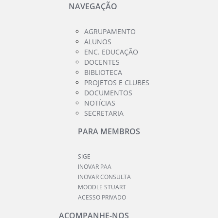
NAVEGAÇÃO
AGRUPAMENTO
ALUNOS
ENC. EDUCAÇÃO
DOCENTES
BIBLIOTECA
PROJETOS E CLUBES
DOCUMENTOS
NOTÍCIAS
SECRETARIA
PARA MEMBROS
SIGE
INOVAR PAA
INOVAR CONSULTA
MOODLE STUART
ACESSO PRIVADO
ACOMPANHE-NOS