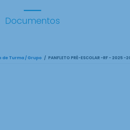
Documentos
o de Turma / Grupo
/
PANFLETO PRÉ-ESCOLAR -RF - 2025 -2