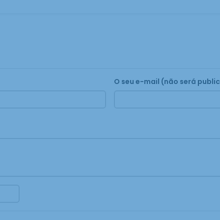
O seu e-mail (não será publi