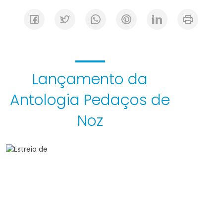
Lançamento da
Antologia Pedaços de
Noz