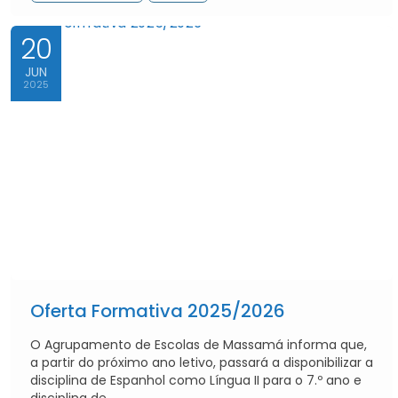
20
JUN
2025
Oferta Formativa 2025/2026
O Agrupamento de Escolas de Massamá informa que,
a partir do próximo ano letivo, passará a disponibilizar a
disciplina de Espanhol como Língua II para o 7.º ano e