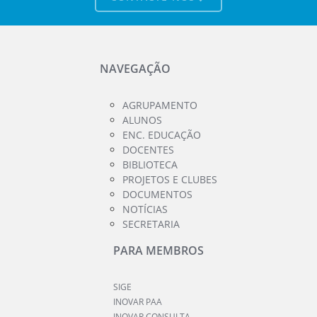
NAVEGAÇÃO
AGRUPAMENTO
ALUNOS
ENC. EDUCAÇÃO
DOCENTES
BIBLIOTECA
PROJETOS E CLUBES
DOCUMENTOS
NOTÍCIAS
SECRETARIA
PARA MEMBROS
SIGE
INOVAR PAA
INOVAR CONSULTA