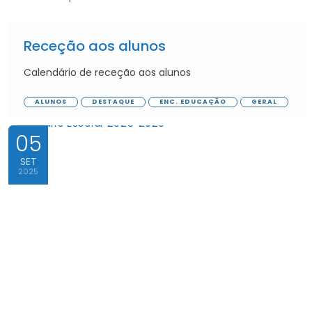
Receção aos alunos
Calendário de receção aos alunos
ALUNOS
DESTAQUE
ENC. EDUCAÇÃO
GERAL
05
SET
2025