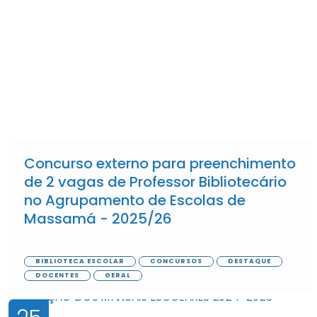
Concurso externo para preenchimento
de 2 vagas de Professor Bibliotecário
no Agrupamento de Escolas de
Massamá - 2025/26
BIBLIOTECA ESCOLAR
CONCURSOS
DESTAQUE
DOCENTES
GERAL