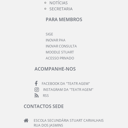
NOTÍCIAS
SECRETARIA
PARA MEMBROS
SIGE
INOVAR PAA
INOVAR CONSULTA
MOODLE STUART
ACESSO PRIVADO
ACOMPANHE-NOS
FACEBOOK DA "TEATR AGEM"
INSTAGRAM DA "TEATR AGEM"
RSS
CONTACTOS SEDE
ESCOLA SECUNDÁRIA STUART CARVALHAIS
RUA DOS JASMINS