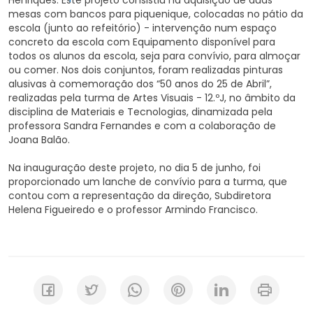
mesas com bancos para piquenique, colocadas no pátio da
escola (junto ao refeitório) - intervenção num espaço
concreto da escola com Equipamento disponível para
todos os alunos da escola, seja para convívio, para almoçar
ou comer. Nos dois conjuntos, foram realizadas pinturas
alusivas à comemoração dos “50 anos do 25 de Abril”,
realizadas pela turma de Artes Visuais - 12.ºJ, no âmbito da
disciplina de Materiais e Tecnologias, dinamizada pela
professora Sandra Fernandes e com a colaboração de
Joana Balão.
Na inauguração deste projeto, no dia 5 de junho, foi
proporcionado um lanche de convívio para a turma, que
contou com a representação da direção, Subdiretora
Helena Figueiredo e o professor Armindo Francisco.