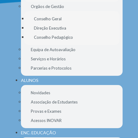
Orgãos de Gestão
Conselho Geral
Direção Executiva
Conselho Pedagógico
Equipa de Autoavaliação
Serviços e Horários
Parcerias e Protocolos
ALUNOS
Novidades
Associação de Estudantes
Provas e Exames
Acessos INOVAR
ENC. EDUCAÇÃO