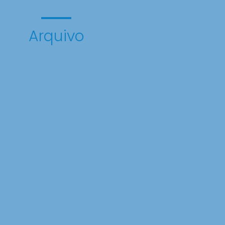
Arquivo