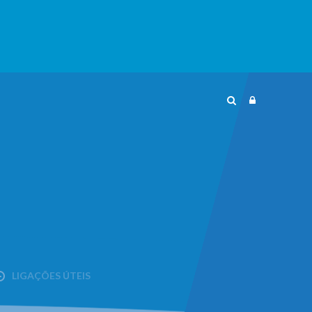
LIGAÇÕES ÚTEIS