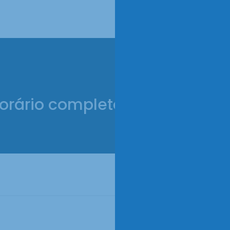
orário completo (22