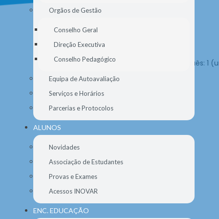
Orgãos de Gestão
Conselho Geral
Direção Executiva
Conselho Pedagógico
Equipa de Autoavaliação
Serviços e Horários
Parcerias e Protocolos
ALUNOS
Novidades
Associação de Estudantes
Provas e Exames
Acessos INOVAR
ENC. EDUCAÇÃO