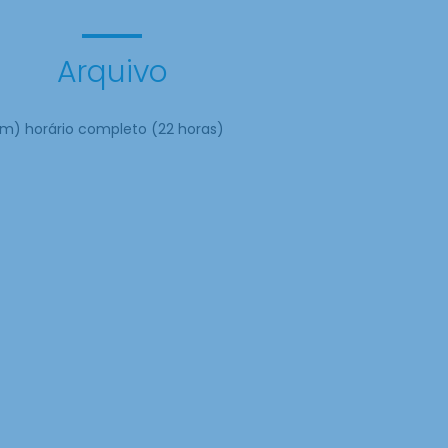
Arquivo