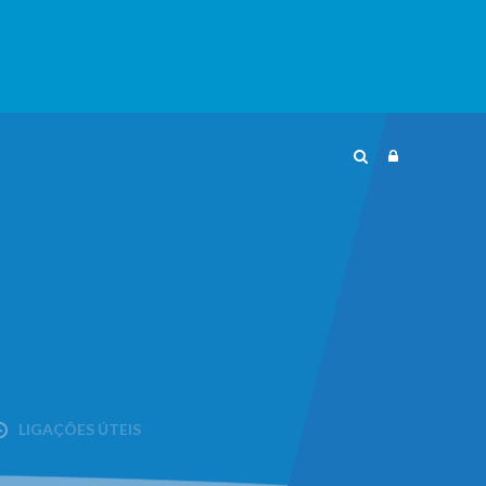
LIGAÇÕES ÚTEIS